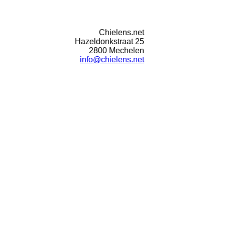
Chielens.net
Hazeldonkstraat 25
2800 Mechelen
info@chielens.net